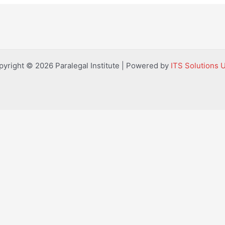
pyright © 2026 Paralegal Institute | Powered by
ITS Solutions 