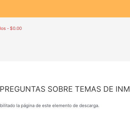
los
$0.00
PREGUNTAS SOBRE TEMAS DE INMI
abilitado la página de este elemento de descarga.