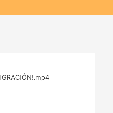
GRACIÓN!.mp4