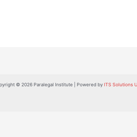
pyright © 2026 Paralegal Institute | Powered by
ITS Solutions 