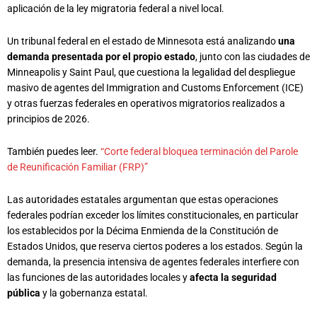
aplicación de la ley migratoria federal a nivel local.
Un tribunal federal en el estado de Minnesota está analizando
una
demanda presentada por el propio estado
, junto con las ciudades de
Minneapolis y Saint Paul, que cuestiona la legalidad del despliegue
masivo de agentes del Immigration and Customs Enforcement (ICE)
y otras fuerzas federales en operativos migratorios realizados a
principios de 2026.
También puedes leer.
“Corte federal bloquea terminación del Parole
de Reunificación Familiar (FRP)”
Las autoridades estatales argumentan que estas operaciones
federales podrían exceder los límites constitucionales, en particular
los establecidos por la Décima Enmienda de la Constitución de
Estados Unidos, que reserva ciertos poderes a los estados. Según la
demanda, la presencia intensiva de agentes federales interfiere con
las funciones de las autoridades locales y
afecta la seguridad
pública
y la gobernanza estatal.