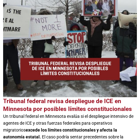
Tribunal federal revisa despliegue de ICE en
Minnesota por posibles límites constitucionales
Un tribunal federal en Minnesota evalúa si el despliegue intensivo de
agentes de ICE y otras fuerzas federales para operativos
migratorios
excede los límites constitucionales y afecta la
autonomía estatal.
El caso podría sentar precedentes sobre la