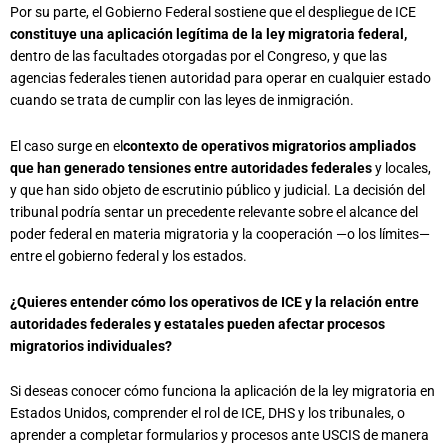
Por su parte, el Gobierno Federal sostiene que el despliegue de ICE
constituye una aplicación legítima de la ley migratoria federal,
dentro de las facultades otorgadas por el Congreso, y que las
agencias federales tienen autoridad para operar en cualquier estado
cuando se trata de cumplir con las leyes de inmigración.
El caso surge en el
contexto de operativos migratorios ampliados
que han generado tensiones entre autoridades federales
y locales,
y que han sido objeto de escrutinio público y judicial. La decisión del
tribunal podría sentar un precedente relevante sobre el alcance del
poder federal en materia migratoria y la cooperación —o los límites—
entre el gobierno federal y los estados.
¿Quieres entender cómo los operativos de ICE y la relación entre
autoridades federales y estatales pueden afectar procesos
migratorios individuales?
Si deseas conocer cómo funciona la aplicación de la ley migratoria en
Estados Unidos, comprender el rol de ICE, DHS y los tribunales, o
aprender a completar formularios y procesos ante USCIS de manera