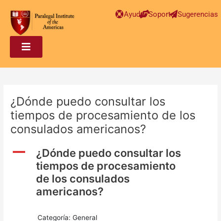
Post
Ayuda
Soporte
Sugerencias
navigation
¿Dónde puedo consultar los
tiempos de procesamiento de los
consulados americanos?
A
¿Dónde puedo consultar los
tiempos de procesamiento
de los consulados
americanos?
Categoría: General