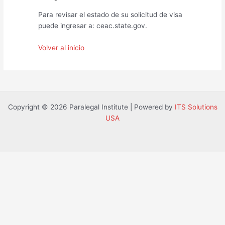
Para revisar el estado de su solicitud de visa
puede ingresar a: ceac.state.gov.
Volver al inicio
Copyright © 2026 Paralegal Institute | Powered by
ITS Solutions
USA