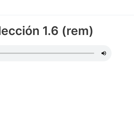
lección 1.6 (rem)