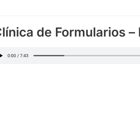
línica de Formularios – 